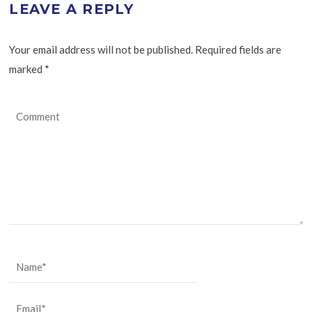
LEAVE A REPLY
Your email address will not be published. Required fields are
marked
*