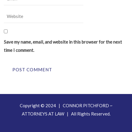
Save my name, email, and website in this browser for the next
time I comment.
Copyright © 2024 | CONNOR PITCHFORD ~
ATTORNEYS AT LAW | All Rights Reserved.